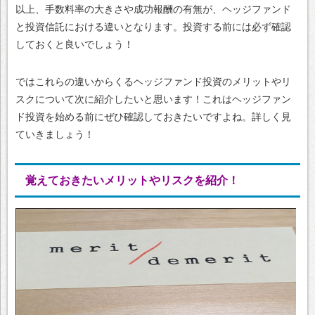
以上、手数料率の大きさや成功報酬の有無が、ヘッジファンド
と投資信託における違いとなります。投資する前には必ず確認
しておくと良いでしょう！
ではこれらの違いからくるヘッジファンド投資のメリットやリ
スクについて次に紹介したいと思います！これはヘッジファン
ド投資を始める前にぜひ確認しておきたいですよね。詳しく見
ていきましょう！
覚えておきたいメリットやリスクを紹介！