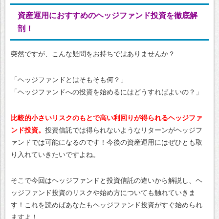
資産運用におすすめのヘッジファンド投資を徹底解
剖！
突然ですが、こんな疑問をお持ちではありませんか？
「ヘッジファンドとはそもそも何？」
「ヘッジファンドへの投資を始めるにはどうすればよいの？」
比較的小さいリスクのもとで高い利回りが得られるヘッジファ
ンド投資。
投資信託では得られないようなリターンがヘッジフ
ァンドでは可能になるのです！今後の資産運用にはぜひとも取
り入れていきたいですよね。
そこで今回はヘッジファンドと投資信託の違いから解説し、ヘ
ッジファンド投資のリスクや始め方についても触れていきま
す！これを読めばあなたもヘッジファンド投資がすぐ始められ
ますよ！