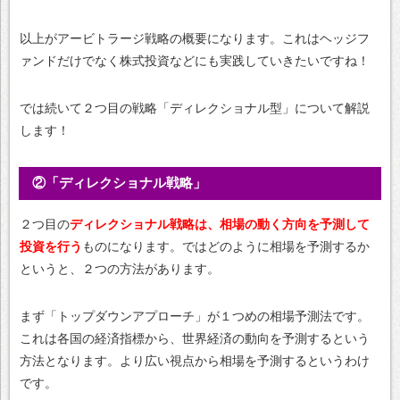
以上がアービトラージ戦略の概要になります。これはヘッジフ
ァンドだけでなく株式投資などにも実践していきたいですね！
では続いて２つ目の戦略「ディレクショナル型」について解説
します！
②「ディレクショナル戦略」
２つ目の
ディレクショナル戦略は、相場の動く方向を予測して
投資を行う
ものになります。ではどのように相場を予測するか
というと、２つの方法があります。
まず「トップダウンアプローチ」が１つめの相場予測法です。
これは各国の経済指標から、世界経済の動向を予測するという
方法となります。より広い視点から相場を予測するというわけ
です。