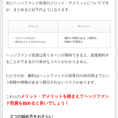
次にヘッジファンド投資のメリット・デメリットについてです
が、まとめると以下のようになります。
メリット
デメリット
・リターンが大きい
・解約に制限がある（流動性）
・余分なコストがかからない
・情報の不透明さ
ヘッジファンド投資は高リターンが期待できる上、直接契約す
ることができるので余分なコストがかかりません。
ただその分、解約はヘッジファンドの決算日の45日前までとい
う制限や情報があまり開示されないリスクがあります。
メリット・デメリットを踏まえてヘッジファン
これらの
ド投資を始めると良いでしょう！
３つの始め方をおさらい