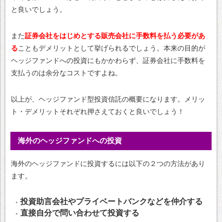
と良いでしょう。
また
証券会社をはじめとする販売会社に手数料を払う必要があ
る
こともデメリットとして挙げられるでしょう。本来の目的が
ヘッジファンドへの投資にもかかわらず、証券会社に手数料を
支払うのは余分なコストですよね。
以上が、ヘッジファンド型投資信託の概要になります。メリッ
ト・デメリットそれぞれ押さえておくと良いでしょう！
海外のヘッジファンドへの投資
海外のヘッジファンドに投資するには以下の２つの方法があり
ます。
投資助言会社やプライベートバンクなどを仲介する
直接自分で問い合わせて投資する