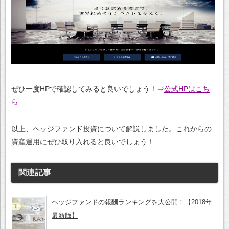
ぜひ一度HPで確認してみると良いでしょう！⇒
公式HPはこち
ら
以上、ヘッジファンド投資について解説しました。これからの
資産運用にぜひ取り入れると良いでしょう！
関連記事
ヘッジファンドの報酬ランキングを大公開！【2018年
最新版】