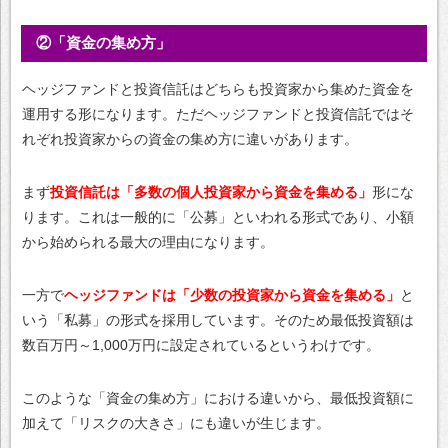
②「資金の集め方」
ヘッジファンドと投資信託はどちらも投資家から集めた資金を
運用する形になります。ただヘッジファンドと投資信託ではそ
れぞれ投資家からの資金の集め方に違いがあります。
まず
投資信託は「多数の個人投資家から資金を集める」
形にな
ります。これは一般的に「公募」といわれる形式であり、小額
から始められる最大の理由になります。
一方で
ヘッジファンドは「少数の投資家から資金を集める」
と
いう「私募」の形式を採用しています。そのため最低投資額は
数百万円～1,000万円に設定されているというわけです。
このような「資金の集め方」における違いから、最低投資額に
加えて「リスクの大きさ」にも違いが生じます。