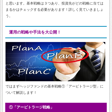
と思います。基本戦略は３つあり、投資先がどの戦略に当ては
まるかはチェックする必要があります！詳しく見ていきましょ
う。
運用の戦略や手法を大公開！
ではまずヘッジファンドの基本戦略①「アービトラージ型」に
ついて解説します！
①「アービトラージ戦略」