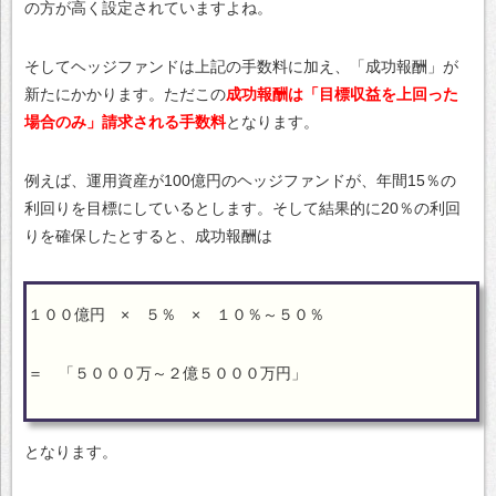
の方が高く設定されていますよね。
そしてヘッジファンドは上記の手数料に加え、「成功報酬」が
新たにかかります。ただこの
成功報酬は「目標収益を上回った
場合のみ」請求される手数料
となります。
例えば、運用資産が100億円のヘッジファンドが、年間15％の
利回りを目標にしているとします。そして結果的に20％の利回
りを確保したとすると、成功報酬は
１００億円 × ５％ × １０％～５０％
＝ 「５０００万～２億５０００万円」
となります。