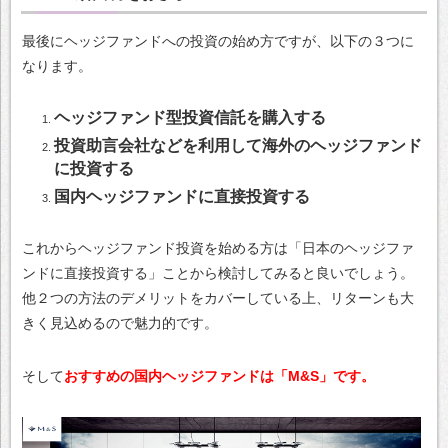
最後にヘッジファンドへの投資の始め方ですが、以下の３つに
なります。
ヘッジファンド型投資信託を購入する
投資助言会社などを利用して海外のヘッジファンド
に投資する
国内ヘッジファンドに直接投資する
これからヘッジファンド投資を始める方は「日本のヘッジファ
ンドに直接投資する」ことから検討してみると良いでしょう。
他２つの方法のデメリットをカバーしている上、リターンも大
きく見込めるので魅力的です。
そして
おすすめの国内ヘッジファンドは「M&S」です。