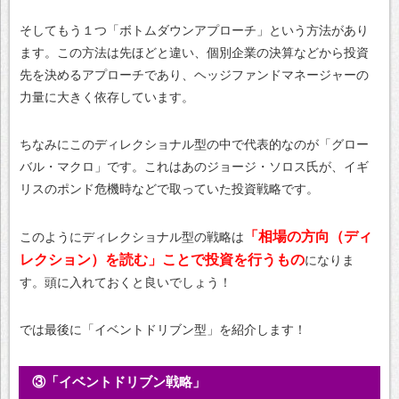
そしてもう１つ「ボトムダウンアプローチ」という方法があり
ます。この方法は先ほどと違い、個別企業の決算などから投資
先を決めるアプローチであり、ヘッジファンドマネージャーの
力量に大きく依存しています。
ちなみにこのディレクショナル型の中で代表的なのが「グロー
バル・マクロ」です。これはあのジョージ・ソロス氏が、イギ
リスのポンド危機時などで取っていた投資戦略です。
「相場の方向（ディ
このようにディレクショナル型の戦略は
レクション）を読む」ことで投資を行うもの
になりま
す。頭に入れておくと良いでしょう！
では最後に「イベントドリブン型」を紹介します！
③「イベントドリブン戦略」