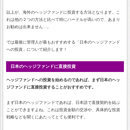
以上が、海外のヘッジファンドに投資する方法となります。こ
れは他の２つの方法と比べて特にハードルが高いので、あまり
お勧めは出来ません…。
では最後に管理人が最もおすすめする「日本のヘッジファンド
への投資」について紹介します！
日本のヘッジファンドに直接投資
ヘッジファンドへの投資を始めるのであれば、まず日本のヘッ
ジファンドに直接投資することがおすすめです。
まず日本のヘッジファンドであれば、日本語で直接契約を結ぶ
ことができますよね。これは投資金額の交渉や、具体的な投資
戦略などを聞くにあたってとても便利です。