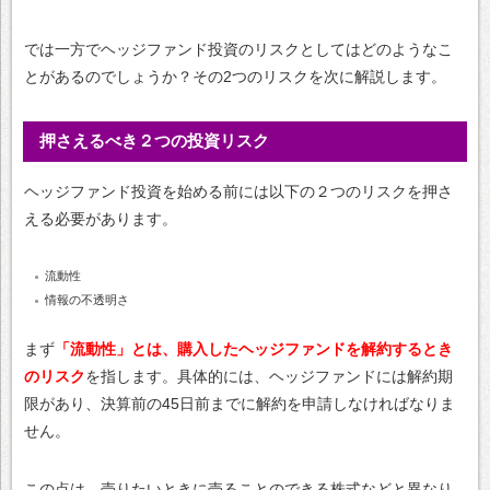
では一方でヘッジファンド投資のリスクとしてはどのようなこ
とがあるのでしょうか？その2つのリスクを次に解説します。
押さえるべき２つの投資リスク
ヘッジファンド投資を始める前には以下の２つのリスクを押さ
える必要があります。
流動性
情報の不透明さ
まず
「流動性」とは、購入したヘッジファンドを解約するとき
のリスク
を指します。具体的には、ヘッジファンドには解約期
限があり、決算前の45日前までに解約を申請しなければなりま
せん。
この点は、売りたいときに売ることのできる株式などと異なり