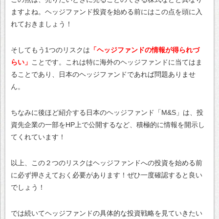
ますよね。ヘッジファンド投資を始める前にはこの点を頭に入
れておきましょう！
そしてもう1つのリスクは
「ヘッジファンドの情報が得られづ
らい」
ことです。これは特に海外のヘッジファンドに当てはま
ることであり、日本のヘッジファンドであれば問題ありませ
ん。
ちなみに後ほど紹介する日本のヘッジファンド「M&S」は、投
資先企業の一部をHP上で公開するなど、積極的に情報を開示し
てくれています！
以上、この２つのリスクはヘッジファンドへの投資を始める前
に必ず押さえておく必要があります！ぜひ一度確認すると良い
でしょう！
では続いてヘッジファンドの具体的な投資戦略を見ていきたい