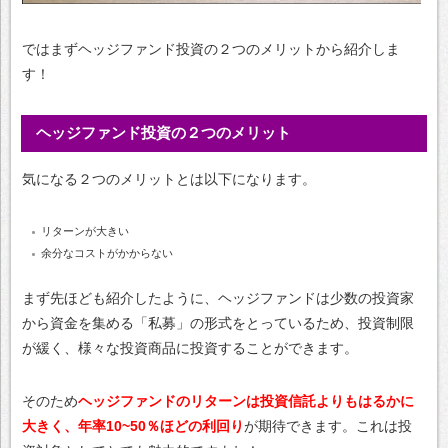
ではまずヘッジファンド投資の２つのメリットから紹介しま
す！
ヘッジファンド投資の２つのメリット
気になる２つのメリットとは以下になります。
リターンが大きい
余分なコストがかからない
まず先ほども紹介したように、ヘッジファンドは少数の投資家
から資金を集める「私募」の形式をとっているため、投資制限
が緩く、様々な投資商品に投資することができます。
そのため
ヘッジファンドのリターンは投資信託よりもはるかに
大きく、年率10~50％ほどの利回り
が期待できます。これは投