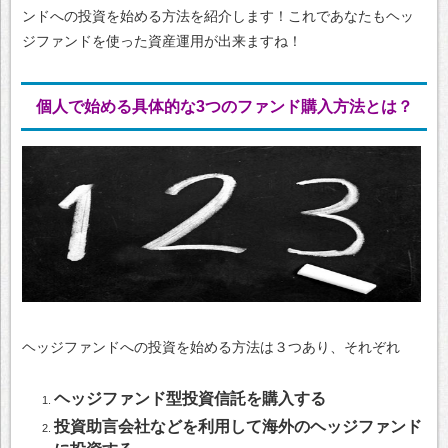
ンドへの投資を始める方法を紹介します！これであなたもヘッ
ジファンドを使った資産運用が出来ますね！
個人で始める具体的な3つのファンド購入方法とは？
ヘッジファンドへの投資を始める方法は３つあり、それぞれ
ヘッジファンド型投資信託を購入する
投資助言会社などを利用して海外のヘッジファンド