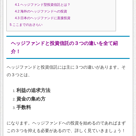
4.1
ヘッジファンド型投資信託とは？
4.2
海外のヘッジファンドへの投資
4.3
日本のヘッジファンドに直接投資
5
ここまでのおさらい
ヘッジファンドと投資信託の３つの違いを全て紹
介！
ヘッジファンドと投資信託には主に３つの違いがあります。そ
の３つとは、
利益の追求方法
資金の集め方
手数料
になります。ヘッジファンドへの投資を始めるのであればまず
この３つを抑える必要があるので、詳しく見ていきましょう！