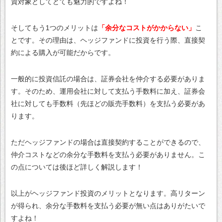
資対象としてとても魅力的ですよね！
そしてもう1つのメリットは
「余分なコストがかからない」
こ
とです。その理由は、ヘッジファンドに投資を行う際、直接契
約による購入が可能だからです。
一般的に投資信託の場合は、証券会社を仲介する必要がありま
す。そのため、運用会社に対して支払う手数料に加え、証券会
社に対しても手数料（先ほどの販売手数料）を支払う必要があ
ります。
ただヘッジファンドの場合は直接契約することができるので、
仲介コストなどの余分な手数料を支払う必要がありません。こ
の点については後ほど詳しく解説します！
以上がヘッジファンド投資のメリットとなります。高リターン
が得られ、余分な手数料を支払う必要が無い点はありがたいで
すよね！