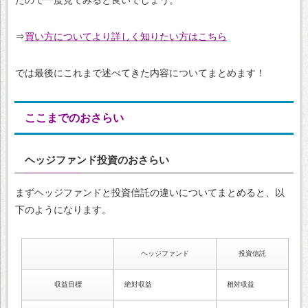
たので一度見てみると良いでしょう。
⇒
買い方についてより詳しく知りたい方はこちら
では最後にこれまで述べてきた内容についてまとめます！
ここまでのおさらい
ヘッジファンド投資のおさらい
まずヘッジファンドと投資信託の違いについてまとめると、以
下のようになります。
ヘッジファンド
投資信託
収益目標
絶対収益
相対収益