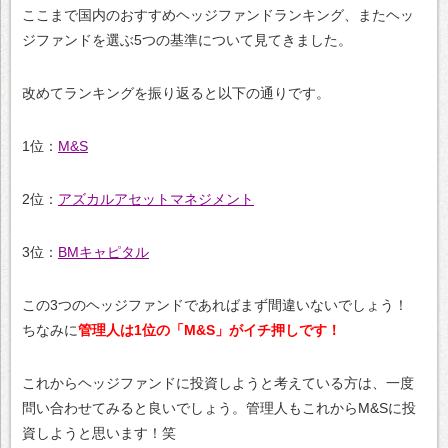
ここまで国内のおすすめヘッジファンドランキング、またヘッ
ジファンドを選ぶ5つの基準について見てきました。
改めてランキングを振り返ると以下の通りです。
1位：
M&S
2位：
アズカルアセットマネジメント
3位：
BMキャピタル
この3つのヘッジファンドであればまず間違いないでしょう！
ちなみに
管理人は1位の「M&S」がイチ押しです！
これからヘッジファンドに投資しようと考えている方は、一度
問い合わせてみると良いでしょう。管理人もこれからM&Sに投
資しようと思います！笑