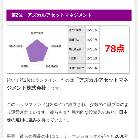
第2位 アズカルアセットマネジメント
「アズカルアセットマネ
続いて第2位にランクインしたのは
ジメント株式会社」
です。
このヘッジファンドは2005年に設立され、少数の金融プロのよ
り運営されています。彼らもまた魅力的な投資先であり、
日本
株の運用に強み
を持っています。
事実、彼らの商品の中には、リーマンショックが起きた2008年