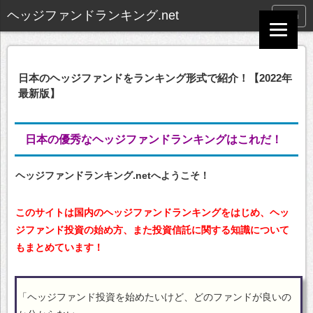
ヘッジファンドランキング.net
menu
日本のヘッジファンドをランキング形式で紹介！【2022年
最新版】
日本の優秀なヘッジファンドランキングはこれだ！
ヘッジファンドランキング.netへようこそ！
このサイトは国内のヘッジファンドランキングをはじめ、ヘッ
ジファンド投資の始め方、また投資信託に関する知識について
もまとめています！
「ヘッジファンド投資を始めたいけど、どのファンドが良いの