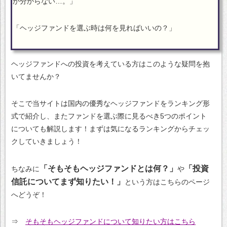
か分からない…。」
「ヘッジファンドを選ぶ時は何を見ればいいの？」
ヘッジファンドへの投資を考えている方はこのような疑問を抱
いてませんか？
そこで当サイトは国内の優秀なヘッジファンドをランキング形
式で紹介し、またファンドを選ぶ際に見るべき5つのポイント
についても解説します！まずは気になるランキングからチェッ
クしていきましょう！
「そもそもヘッジファンドとは何？」
「投資
ちなみに
や
信託についてまず知りたい！」
という方はこちらのページ
へどうぞ！
⇒
そもそもヘッジファンドについて知りたい方はこちら