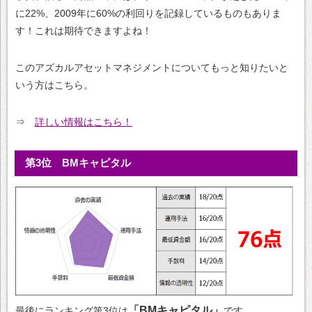
に22%、2009年に60%の利回りを記録しているものもありま
す！これは期待できますよね！
このアズカルアセットマネジメントについてもっと知りたいと
いう方はこちら。
⇒
詳しい情報はこちら！
第3位 BMキャピタル
「BMキャピタル」
最後にランキング第3位は
です。