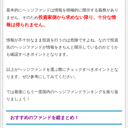
基本的にヘッジファンドは情報を積極的に開示する義務があり
投資家側から求めない限り、十分な情
ません。そのため
報は得られません。
情報が不十分なまま投資を行うのは危険ですよね。なので投資
先のヘッジファンドが情報をきちんと開示しているのかどうか
も確認すべきポイントとなります。
以上がヘッジファンドを選ぶ際にチェックすべきポイントとな
ります。ぜひ参考にしてみてください。
では最後にもう一度国内のヘッジファンドランキングを振り返
りましょう！
おすすめのファンドを総まとめ！