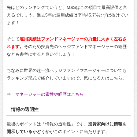
先ほどのランキングでいうと、M&Sはこの項目で最高評価と言
えるでしょう。過去5年の運用成績は平均45.7%とずば抜けてい
ます！
そして
運用実績はファンドマネージャーの力量に大きく左右さ
れます。
そのため投資先のヘッジファンドマネージャーの経歴
なども参考にすると良いでしょう！
ちなみに世界の超一流ヘッジファンドマネージャーについても
ランキング形式で紹介していますので、気になる方はこちら。
⇒
マネージャーの素性や経歴はこちら
情報の透明性
最後のポイントは「情報の透明性」です。
投資家向けに情報を
開示しているかどうか
がこのポイントに当たります。