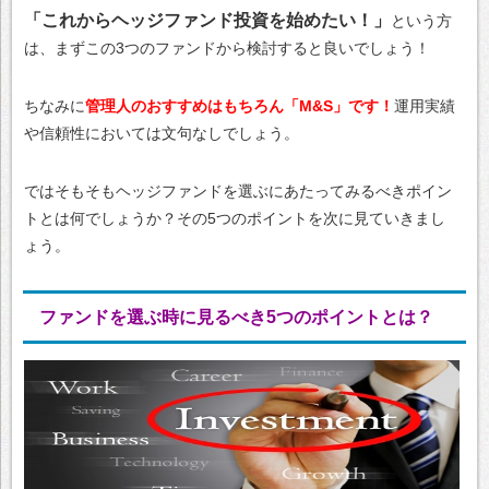
「これからヘッジファンド投資を始めたい！」
という方
は、まずこの3つのファンドから検討すると良いでしょう！
ちなみに
管理人のおすすめはもちろん「M&S」です！
運用実績
や信頼性においては文句なしでしょう。
ではそもそもヘッジファンドを選ぶにあたってみるべきポイン
トとは何でしょうか？その5つのポイントを次に見ていきまし
ょう。
ファンドを選ぶ時に見るべき5つのポイントとは？