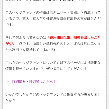
このヘッジファンドの特徴は若きエリート集団から構成されて
いる点で、東大・京大卒や外資系投資銀行出身の方がほとんど
です。
そして何よりも驚きなのは
「運用開始以来、損失を出したこと
がない」
点です。徹底した銘柄分析のもと、彼らは常に二ケタ
台の利回りを継続しているのです。
こちらのヘッジファンドについても以下のページにより詳細な
情報を載せていますので、ぜひ参考にしてください！
⇒
詳細情報・評判等はこちら！
いかがでしたか？どのヘッジファンドに投資するか決まりまし
たか？